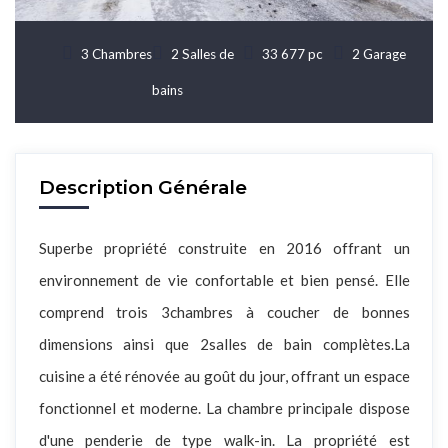
3 Chambres
2 Salles de
33 677 pc
2 Garage
bains
Description Générale
Superbe propriété construite en 2016 offrant un
environnement de vie confortable et bien pensé. Elle
comprend trois 3chambres à coucher de bonnes
dimensions ainsi que 2salles de bain complètes.La
cuisine a été rénovée au goût du jour, offrant un espace
fonctionnel et moderne. La chambre principale dispose
d'une penderie de type walk-in. La propriété est