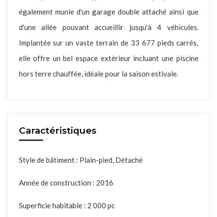
également munie d'un garage double attaché ainsi que
d'une allée pouvant accueillir jusqu'à 4 véhicules.
Implantée sur un vaste terrain de 33 677 pieds carrés,
elle offre un bel espace extérieur incluant une piscine
hors terre chauffée, idéale pour la saison estivale.
Caractéristiques
Style de bâtiment : Plain-pied, Détaché
Année de construction : 2016
Superficie habitable : 2 000 pc