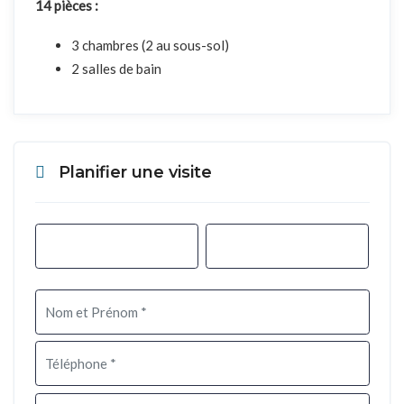
14 pièces :
3 chambres (2 au sous-sol)
2 salles de bain
Planifier une visite