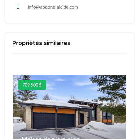
info@abdonelalcide.com
Propriétés similaires
709 500 $