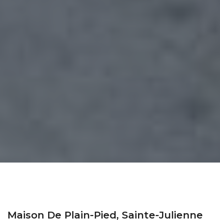
Maison De Plain-Pied, Sainte-Julienne