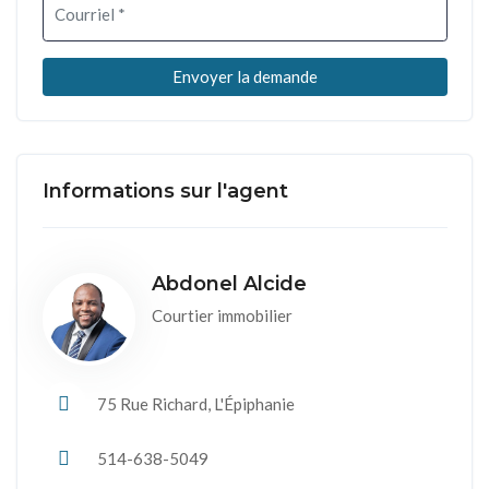
Informations sur l'agent
Abdonel Alcide
Courtier immobilier
75 Rue Richard, L'Épiphanie
514-638-5049