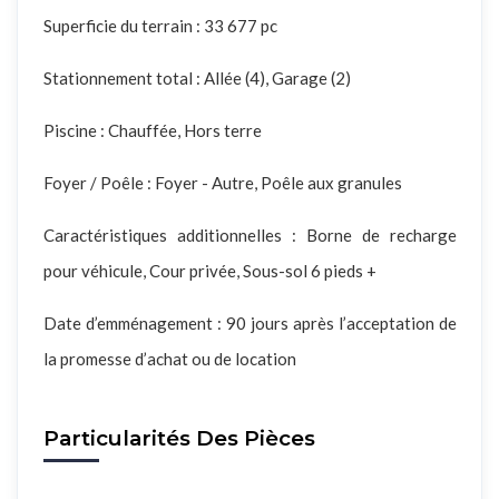
Superficie du terrain : 33 677 pc
Stationnement total : Allée (4), Garage (2)
Piscine : Chauffée, Hors terre
Foyer / Poêle : Foyer - Autre, Poêle aux granules
Caractéristiques additionnelles : Borne de recharge
pour véhicule, Cour privée, Sous-sol 6 pieds +
Date d’emménagement : 90 jours après l’acceptation de
la promesse d’achat ou de location
Particularités Des Pièces