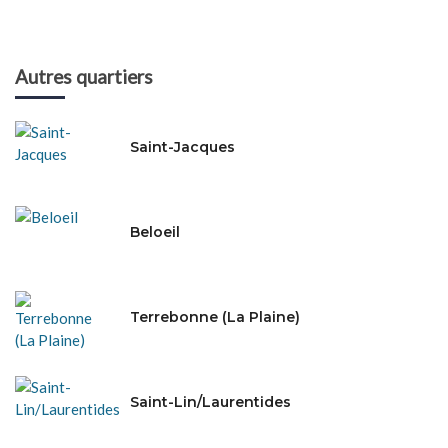
Autres quartiers
Saint-Jacques
Beloeil
Terrebonne (La Plaine)
Saint-Lin/Laurentides