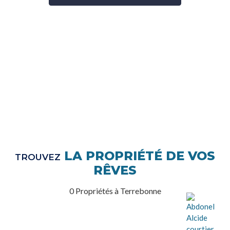
LA PROPRIÉTÉ DE VOS
TROUVEZ
RÊVES
0 Propriétés à Terrebonne