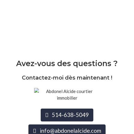
Avez-vous des questions ?
Contactez-moi dès maintenant !
514-638-5049
info@abdonelalcide.com