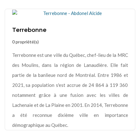
Terrebonne
0 propriété(s)
Terrebonne est une ville du Québec, chef-lieu de la MRC
des Moulins, dans la région de Lanaudière. Elle fait
partie de la banlieue nord de Montréal. Entre 1986 et
2021, sa population s'est accrue de 24 864 à 119 360
notamment grâce à une fusion avec les villes de
Lachenaie et de La Plaine en 2001. En 2014, Terrebonne
a été reconnue dixième ville en importance
démographique au Québec.