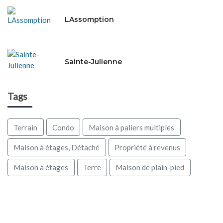
LAssomption
Sainte-Julienne
Tags
Terrain
Condo
Maison à paliers multiples
Maison à étages, Détaché
Propriété à revenus
Maison à étages
Terre
Maison de plain-pied