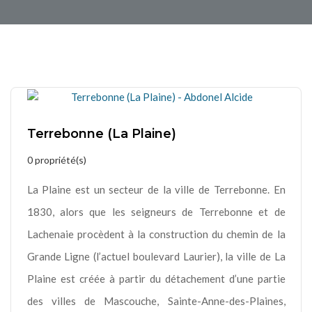
Terrebonne (La Plaine)
0 propriété(s)
La Plaine est un secteur de la ville de Terrebonne. En
1830, alors que les seigneurs de Terrebonne et de
Lachenaie procèdent à la construction du chemin de la
Grande Ligne (l’actuel boulevard Laurier), la ville de La
Plaine est créée à partir du détachement d’une partie
des villes de Mascouche, Sainte-Anne-des-Plaines,