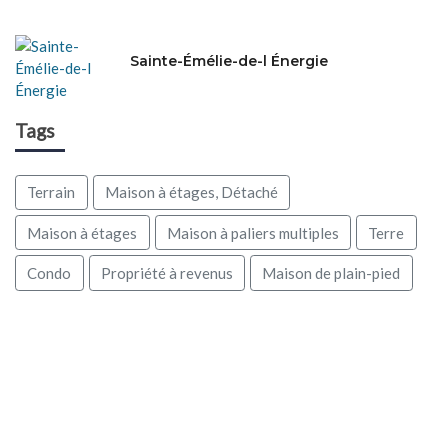
Sainte-Émélie-de-l Énergie
Tags
Terrain
Maison à étages, Détaché
Maison à étages
Maison à paliers multiples
Terre
Condo
Propriété à revenus
Maison de plain-pied