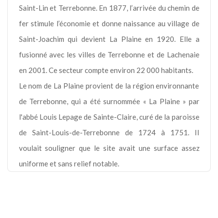
Saint-Lin et Terrebonne. En 1877, l’arrivée du chemin de
fer stimule l’économie et donne naissance au village de
Saint-Joachim qui devient La Plaine en 1920. Elle a
fusionné avec les villes de Terrebonne et de Lachenaie
en 2001. Ce secteur compte environ 22 000 habitants.
Le nom de La Plaine provient de la région environnante
de Terrebonne, qui a été surnommée « La Plaine » par
l'abbé Louis Lepage de Sainte-Claire, curé de la paroisse
de Saint-Louis-de-Terrebonne de 1724 à 1751. Il
voulait souligner que le site avait une surface assez
uniforme et sans relief notable.