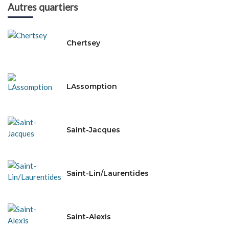
Autres quartiers
Chertsey
LAssomption
Saint-Jacques
Saint-Lin/Laurentides
Saint-Alexis