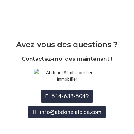
Avez-vous des questions ?
Contactez-moi dès maintenant !
514-638-5049
info@abdonelalcide.com