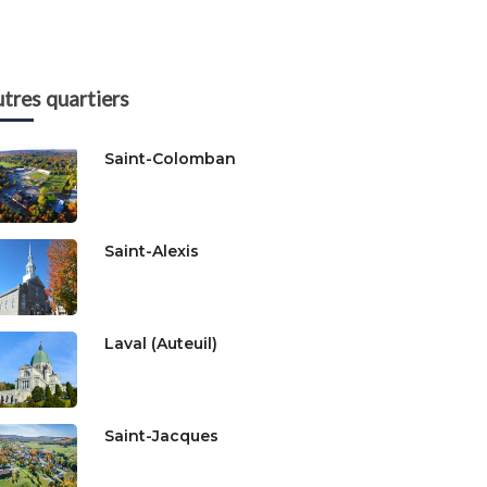
tres quartiers
Saint-Colomban
Saint-Alexis
Laval (Auteuil)
Saint-Jacques