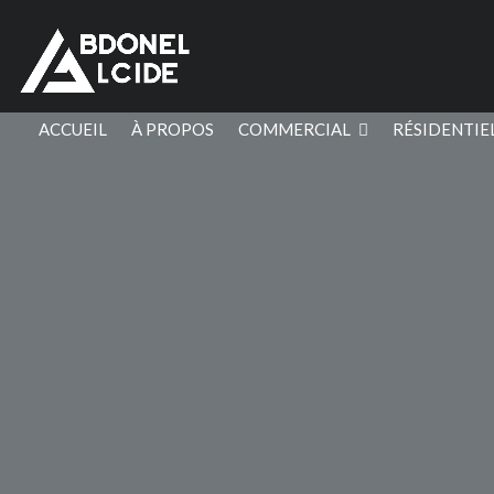
ACCUEIL
À PROPOS
COMMERCIAL
RÉSIDENTIE