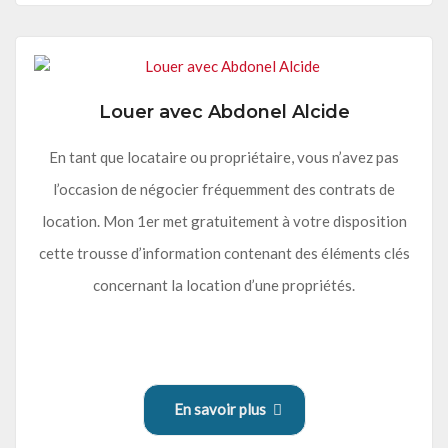
Louer avec Abdonel Alcide
En tant que locataire ou propriétaire, vous n’avez pas
l’occasion de négocier fréquemment des contrats de
location. Mon 1er met gratuitement à votre disposition
cette trousse d’information contenant des éléments clés
concernant la location d’une propriétés.
En savoir plus