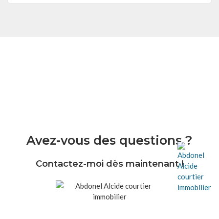
Avez-vous des questions ?
Contactez-moi dès maintenant !