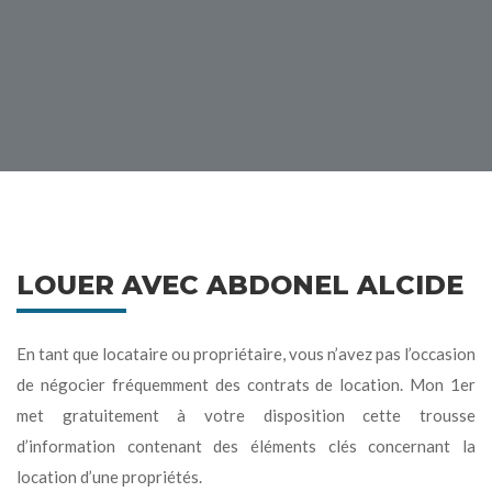
LOUER AVEC ABDONEL ALCIDE
En tant que locataire ou propriétaire, vous n’avez pas l’occasion
de négocier fréquemment des contrats de location. Mon 1er
met gratuitement à votre disposition cette trousse
d’information contenant des éléments clés concernant la
location d’une propriétés.