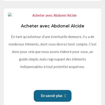
Acheter avec Abdonel Alcide
En tant qu’acheteur d’une éventuelle demeure, il y a de
nombreux éléments, dont vous devrez tenir compte. C’est
donc pour cela que nous avons élaboré pour vous, un
guide simple, mais regroupant des éléments
indispensables à tout potentiel acquéreur.
En savoir plus