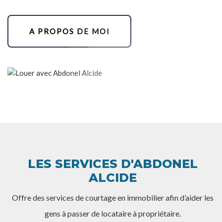
A PROPOS DE MOI
LES SERVICES D'ABDONEL
ALCIDE
Offre des services de courtage en immobilier afin d’aider les
gens à passer de locataire à propriétaire.