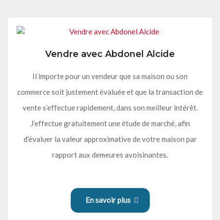
Vendre avec Abdonel Alcide
Il importe pour un vendeur que sa maison ou son
commerce soit justement évaluée et que la transaction de
vente s’effectue rapidement, dans son meilleur intérêt.
J’effectue gratuitement une étude de marché, afin
d’évaluer la valeur approximative de votre maison par
rapport aux demeures avoisinantes.
En savoir plus